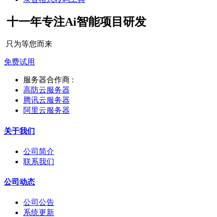
十一年专注Ai智能项目研发
只为等您而来
免费试用
服务器合作商 :
高防云服务器
腾讯云服务器
阿里云服务器
关于我们
公司简介
联系我们
公司动态
公司公告
系统更新