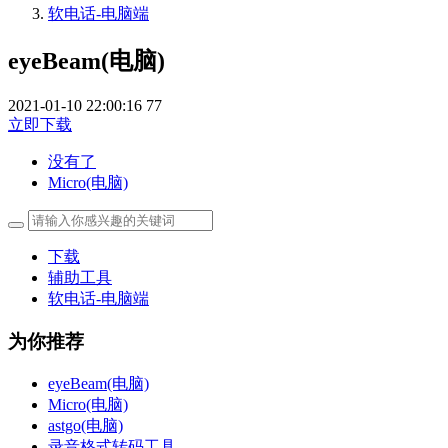
软电话-电脑端
eyeBeam(电脑)
2021-01-10 22:00:16
77
立即下载
没有了
Micro(电脑)
下载
辅助工具
软电话-电脑端
为你推荐
eyeBeam(电脑)
Micro(电脑)
astgo(电脑)
录音格式转码工具