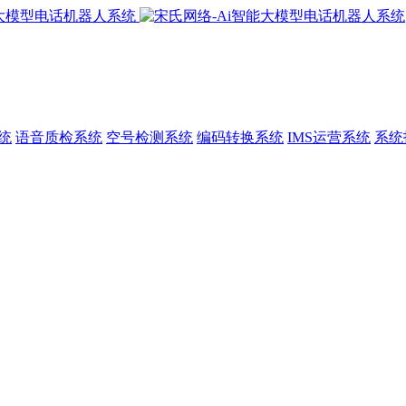
统
语音质检系统
空号检测系统
编码转换系统
IMS运营系统
系统