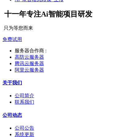
十一年专注Ai智能项目研发
只为等您而来
免费试用
服务器合作商 :
高防云服务器
腾讯云服务器
阿里云服务器
关于我们
公司简介
联系我们
公司动态
公司公告
系统更新