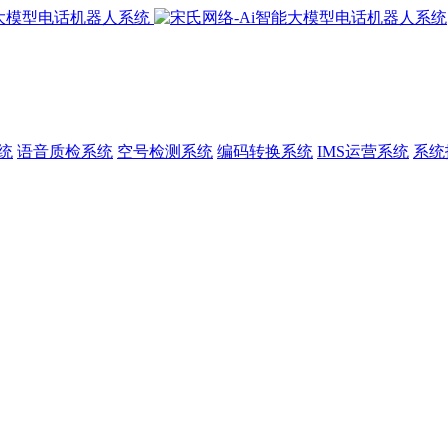
统
语音质检系统
空号检测系统
编码转换系统
IMS运营系统
系统